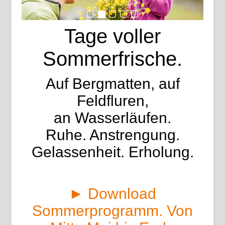
Tage voller
Sommerfrische.
Auf Bergmatten, auf
Feldfluren,
an Wasserläufen.
Ruhe. Anstrengung.
Gelassenheit. Erholung.
► Download
Sommerprogramm. Von