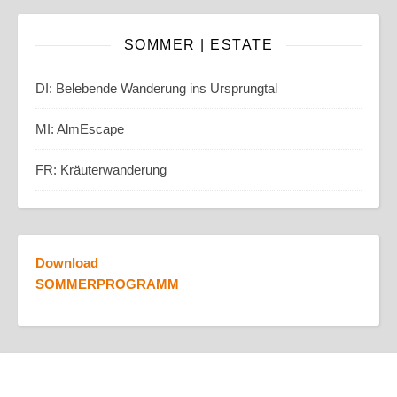
SOMMER | ESTATE
DI: Belebende Wanderung ins Ursprungtal
MI: AlmEscape
FR: Kräuterwanderung
Download
SOMMERPROGRAMM