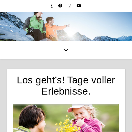
Los geht’s! Tage voller
Erlebnisse.