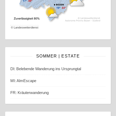
©
Landeswetterdienst
SOMMER | ESTATE
DI: Belebende Wanderung ins Ursprungtal
MI: AlmEscape
FR: Kräuterwanderung