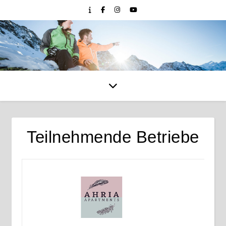
Teilnehmende Betriebe