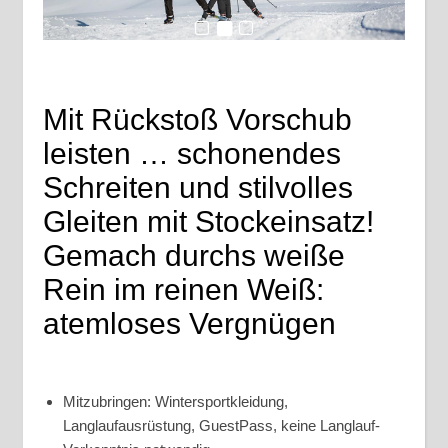
Mit Rückstoß Vorschub
leisten … schonendes
Schreiten und stilvolles
Gleiten mit Stockeinsatz!
Gemach durchs weiße
Rein im reinen Weiß:
atemloses Vergnügen
Mitzubringen: Wintersportkleidung,
Langlaufausrüstung, GuestPass, keine Langlauf-