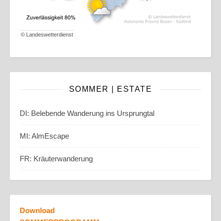
©
Landeswetterdienst
SOMMER | ESTATE
DI: Belebende Wanderung ins Ursprungtal
MI: AlmEscape
FR: Kräuterwanderung
Download