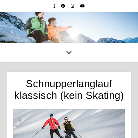
Schnupperlanglauf
klassisch (kein Skating)