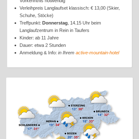
Vorkenntnis notwendig
Verleihpreis Langlaufset klassisch: € 13,00 (Skier,
Schuhe, Stöcke)
Treffpunkt:
Donnerstag
, 14.15 Uhr beim
Langlaufzentrum in Rein in Taufers
Kinder: ab 11 Jahre
Dauer: etwa 2 Stunden
Anmeldung & Info:
in Ihrem
active-mountain-hotel